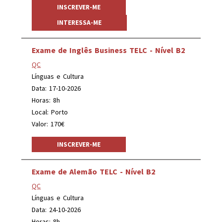
INSCREVER-ME
INTERESSA-ME
Exame de Inglês Business TELC - Nível B2
QC
Línguas e Cultura
Data: 17-10-2026
Horas: 8h
Local: Porto
Valor: 170€
INSCREVER-ME
Exame de Alemão TELC - Nível B2
QC
Línguas e Cultura
Data: 24-10-2026
Horas: 8h