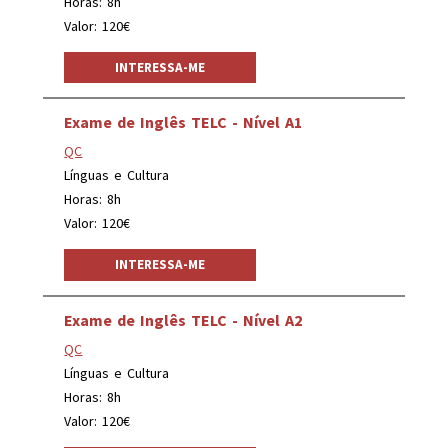
Horas: 8h
Valor: 120€
INTERESSA-ME
Exame de Inglês TELC - Nível A1
QC
Línguas e Cultura
Horas: 8h
Valor: 120€
INTERESSA-ME
Exame de Inglês TELC - Nível A2
QC
Línguas e Cultura
Horas: 8h
Valor: 120€