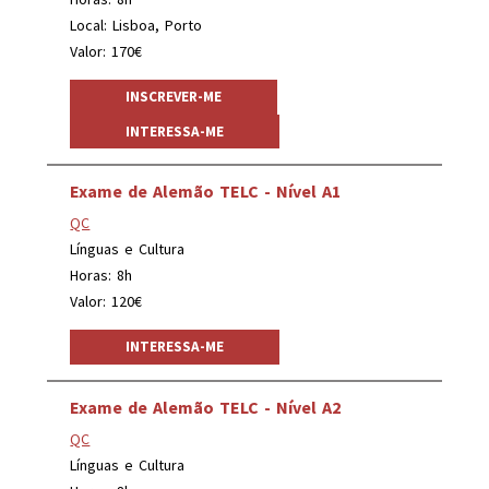
Local: Lisboa, Porto
Valor: 170€
INSCREVER-ME
INTERESSA-ME
Exame de Alemão TELC - Nível A1
QC
Línguas e Cultura
Horas: 8h
Valor: 120€
INTERESSA-ME
Exame de Alemão TELC - Nível A2
QC
Línguas e Cultura