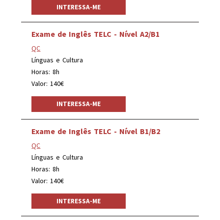
INTERESSA-ME
Exame de Inglês TELC - Nível A2/B1
QC
Línguas e Cultura
Horas: 8h
Valor: 140€
INTERESSA-ME
Exame de Inglês TELC - Nível B1/B2
QC
Línguas e Cultura
Horas: 8h
Valor: 140€
INTERESSA-ME