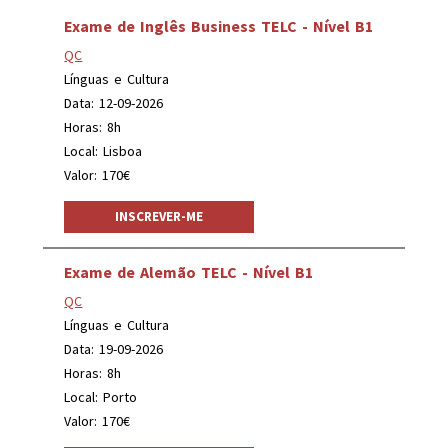
Exame de Inglês Business TELC - Nível B1
QC
Línguas e Cultura
Data: 12-09-2026
Horas: 8h
Local: Lisboa
Valor: 170€
INSCREVER-ME
Exame de Alemão TELC - Nível B1
QC
Línguas e Cultura
Data: 19-09-2026
Horas: 8h
Local: Porto
Valor: 170€