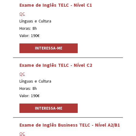
Exame de Inglês TELC - Nível C1
QC
Línguas e Cultura
Horas: 8h
Valor: 190€
INTERESSA-ME
Exame de Inglês TELC - Nível C2
QC
Línguas e Cultura
Horas: 8h
Valor: 190€
INTERESSA-ME
Exame de Inglês Business TELC - Nível A2/B1
QC