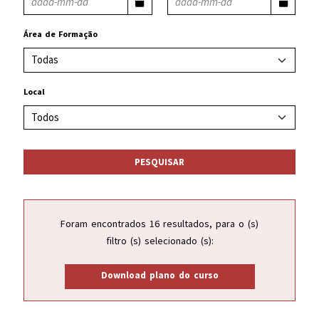
Área de Formação
Local
PESQUISAR
Foram encontrados 16 resultados, para o (s)
filtro (s) selecionado (s):
Download plano do curso