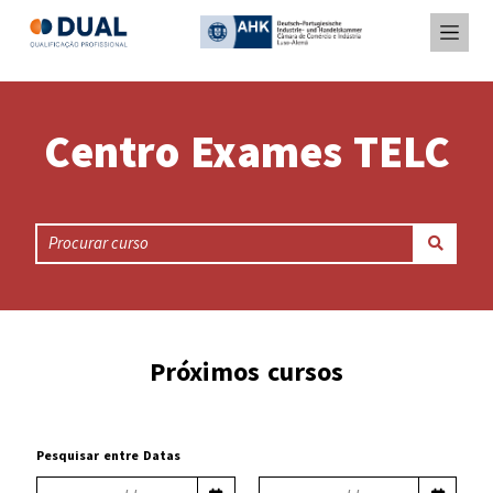
Centro Exames TELC
Próximos cursos
Pesquisar entre Datas