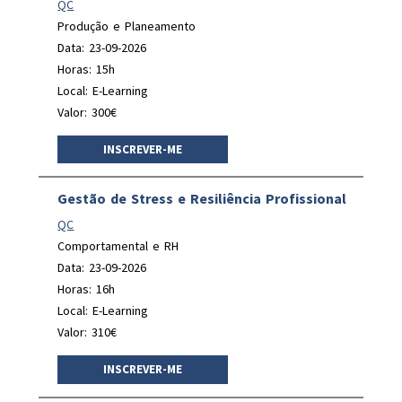
QC
Produção e Planeamento
Data: 23-09-2026
Horas: 15h
Local: E-Learning
Valor: 300€
INSCREVER-ME
Gestão de Stress e Resiliência Profissional
QC
Comportamental e RH
Data: 23-09-2026
Horas: 16h
Local: E-Learning
Valor: 310€
INSCREVER-ME