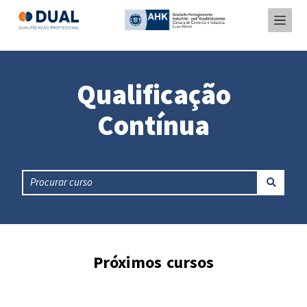
Qualificação
Contínua
Próximos cursos