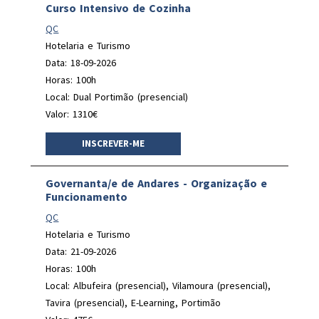
Curso Intensivo de Cozinha
QC
Hotelaria e Turismo
Data: 18-09-2026
Horas: 100h
Local: Dual Portimão (presencial)
Valor: 1310€
INSCREVER-ME
Governanta/e de Andares - Organização e
Funcionamento
QC
Hotelaria e Turismo
Data: 21-09-2026
Horas: 100h
Local: Albufeira (presencial), Vilamoura (presencial),
Tavira (presencial), E-Learning, Portimão