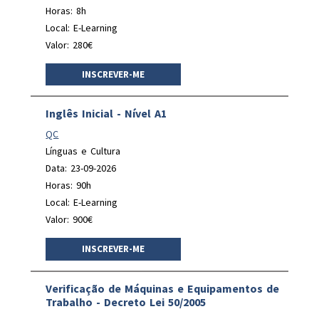
Horas: 8h
Local: E-Learning
Valor: 280€
INSCREVER-ME
Inglês Inicial - Nível A1
QC
Línguas e Cultura
Data: 23-09-2026
Horas: 90h
Local: E-Learning
Valor: 900€
INSCREVER-ME
Verificação de Máquinas e Equipamentos de
Trabalho - Decreto Lei 50/2005