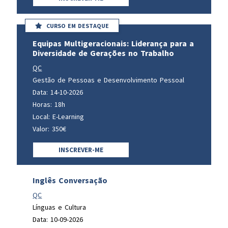
CURSO EM DESTAQUE
Equipas Multigeracionais: Liderança para a
Diversidade de Gerações no Trabalho
QC
Gestão de Pessoas e Desenvolvimento Pessoal
Data: 14-10-2026
Horas: 18h
Local: E-Learning
Valor: 350€
INSCREVER-ME
Inglês Conversação
QC
Línguas e Cultura
Data: 10-09-2026