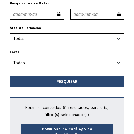
Pesquisar entre Datas
Área de Formação
Local
PESQUISAR
Foram encontrados 61 resultados, para o (s)
filtro (s) selecionado (s):
Download do Catálogo de