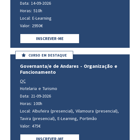
Data: 14-09-2026
Horas: 510h
Local: E-Learning
Valor: 2950€
INSCREVER-ME
CURSO EM DESTAQUE
Governanta/e de Andares - Organização e
Funcionamento
QC
Hotelaria e Turismo
Data: 21-09-2026
Horas: 100h
Local: Albufeira (presencial), Vilamoura (presencial),
Tavira (presencial), E-Learning, Portimão
Valor: 475€
INSCREVER-ME