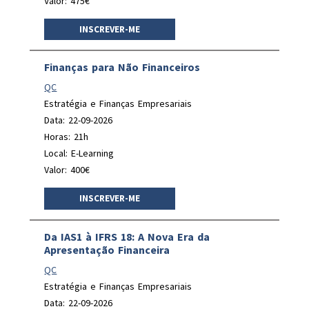
Valor: 475€
INSCREVER-ME
Finanças para Não Financeiros
QC
Estratégia e Finanças Empresariais
Data: 22-09-2026
Horas: 21h
Local: E-Learning
Valor: 400€
INSCREVER-ME
Da IAS1 à IFRS 18: A Nova Era da
Apresentação Financeira
QC
Estratégia e Finanças Empresariais
Data: 22-09-2026