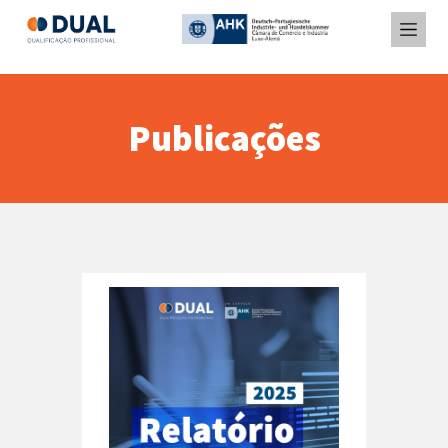
Publicações