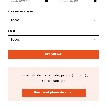
Área de Formação
Local
PESQUISAR
Foi encontrado 1 resultado, para o (s) filtro (s)
selecionado (s)!
Download plano do curso