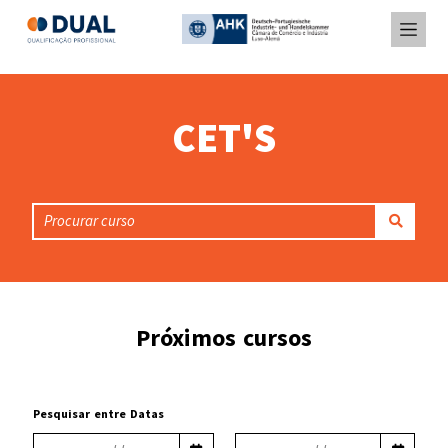
CET'S
Próximos cursos
Pesquisar entre Datas