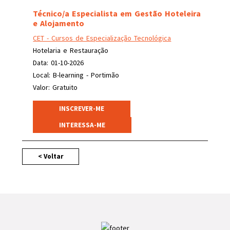
Técnico/a Especialista em Gestão Hoteleira
e Alojamento
CET - Cursos de Especialização Tecnológica
Hotelaria e Restauração
Data: 01-10-2026
Local: B-learning - Portimão
Valor: Gratuito
INSCREVER-ME
INTERESSA-ME
< Voltar