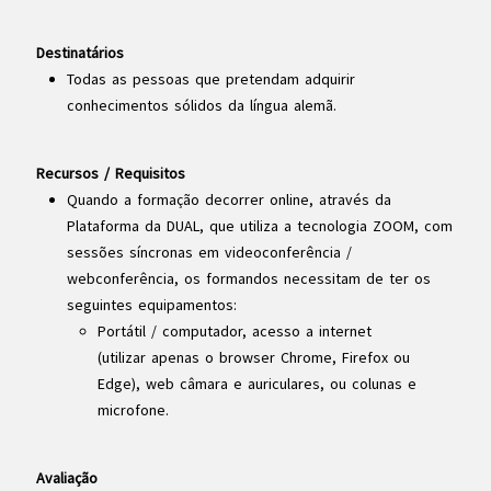
Destinatários
Todas as pessoas que pretendam adquirir
conhecimentos sólidos da língua alemã.
Recursos / Requisitos
Quando a formação decorrer online, através da
Plataforma da DUAL, que utiliza a tecnologia ZOOM, com
sessões síncronas em videoconferência /
webconferência, os formandos necessitam de ter os
seguintes equipamentos:
Portátil / computador, acesso a internet
(utilizar apenas o browser Chrome, Firefox ou
Edge), web câmara e auriculares, ou colunas e
microfone.
Avaliação