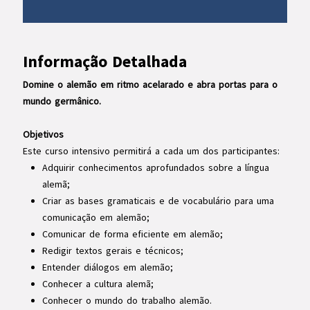
Informação Detalhada
Domine o alemão em ritmo acelarado e abra portas para o
mundo germânico.
Objetivos
Este curso intensivo permitirá a cada um dos participantes:
Adquirir conhecimentos aprofundados sobre a língua
alemã;
Criar as bases gramaticais e de vocabulário para uma
comunicação em alemão;
Comunicar de forma eficiente em alemão;
Redigir textos gerais e técnicos;
Entender diálogos em alemão;
Conhecer a cultura alemã;
Conhecer o mundo do trabalho alemão.