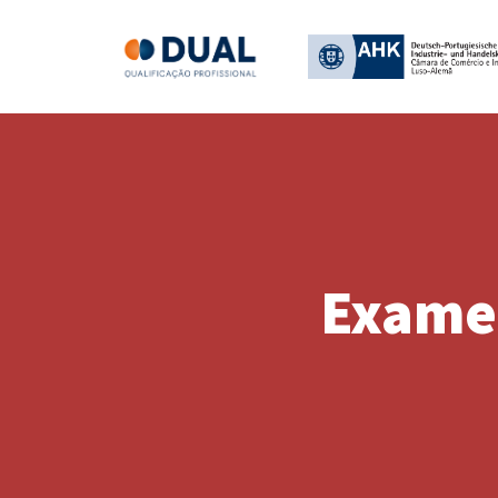
Exame 