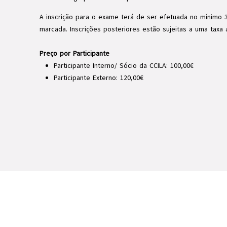
A inscrição para o exame terá de ser efetuada no mínimo 
marcada. Inscrições posteriores estão sujeitas a uma taxa a
Preço por Participante
Participante Interno/ Sócio da CCILA: 100,00€
Participante Externo: 120,00€