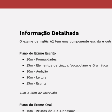
Informação Detalhada
O exame de Inglês A2 tem uma componente escrita e outra
Plano do Exame Escrito
:
10m - Formalidades
15m - Elementos de Língua, Vocabulário e Gramática
20m - Audição
30m - Leitura
15m - Escrita
10m a 30m de Intervalo
Plano do Exame Oral:
10m - grupos de 3 a 4 pessoas