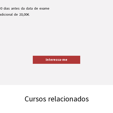
30 dias antes da data de exame
dicional de 20,00€.
Interessa-me
Cursos relacionados