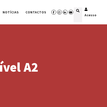
NOTÍCIAS
CONTACTOS
Acesso
ível A2