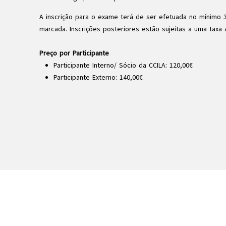
A inscrição para o exame terá de ser efetuada no mínimo 
marcada. Inscrições posteriores estão sujeitas a uma taxa a
Preço por Participante
Participante Interno/ Sócio da CCILA: 120,00€
Participante Externo: 140,00€