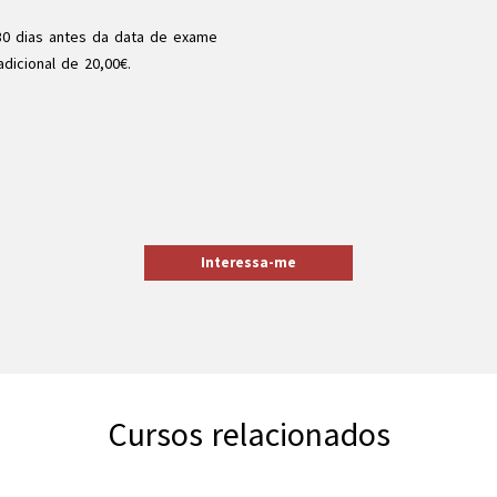
30 dias antes da data de exame
dicional de 20,00€.
Interessa-me
Cursos relacionados