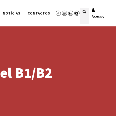
NOTÍCIAS
CONTACTOS
Acesso
vel B1/B2