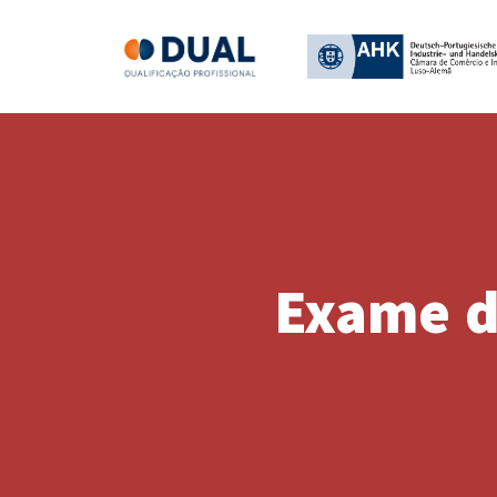
Exame de