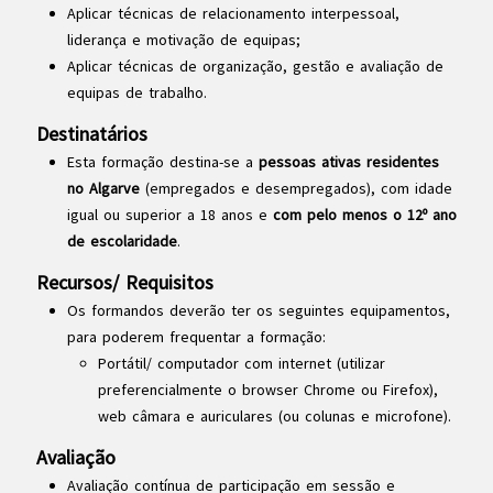
Aplicar técnicas de relacionamento interpessoal,
liderança e motivação de equipas;
Aplicar técnicas de organização, gestão e avaliação de
equipas de trabalho.
Destinatários
Esta formação destina-se a
pessoas ativas residentes
no Algarve
(empregados e desempregados), com idade
igual ou superior a 18 anos e
com pelo menos o 12º ano
de escolaridade
.
Recursos/ Requisitos
Os formandos deverão ter os seguintes equipamentos,
para poderem frequentar a formação:
Portátil/ computador com internet (utilizar
preferencialmente o browser Chrome ou Firefox),
web câmara e auriculares (ou colunas e microfone).
Avaliação
Avaliação contínua de participação em sessão e