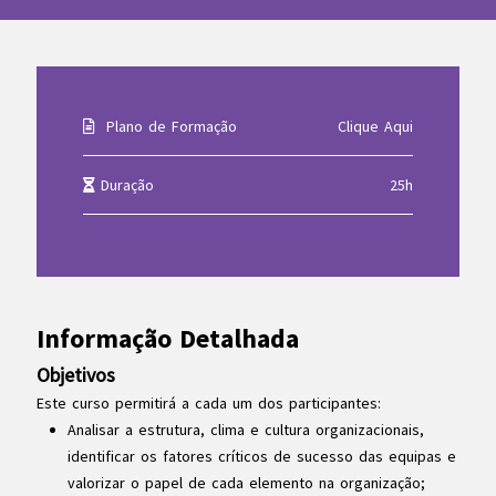
Plano de Formação
Clique Aqui
Duração
25h
Informação Detalhada
Objetivos
Este curso permitirá a cada um dos participantes:
Analisar a estrutura, clima e cultura organizacionais,
identificar os fatores críticos de sucesso das equipas e
valorizar o papel de cada elemento na organização;