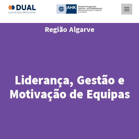
Região Algarve
Liderança, Gestão e
Motivação de Equipas