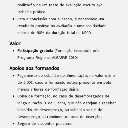
realização de um teste de avaliação escrito e/ou
trabalho prático.
Para a conclusão com sucesso, é necessário um
resultado positivo na avaliação e uma assiduidade
mínima de 90% da duração total da UFCD.
Valor
Participação gratuita
(Formação financiada pelo
Programa Regional ALGARVE 2030).
Apoios aos formandos
Pagamento de subsídio de alimentação, no valor diário
de 6,00€, caso o formando esteja presente em pelo
menos 3 horas de formação diária;
Bolsa de formação, no caso de desempregados de
longa duração (+ de 1 ano), que não estejam a receber
subsídio de desemprego, ou subsídio social de
desemprego ou rendimento social de inserção;
Seguro de acidentes pessoais.