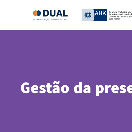
Gestão da prese