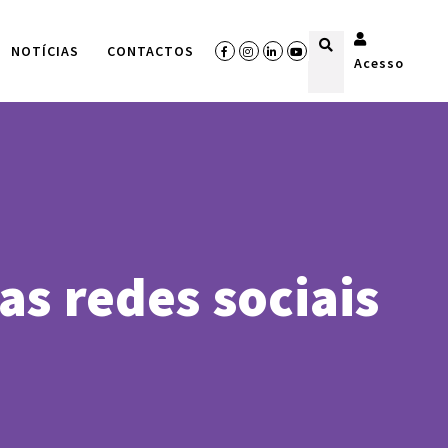
NOTÍCIAS
CONTACTOS
Acesso
as redes sociais