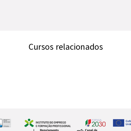
Cursos relacionados