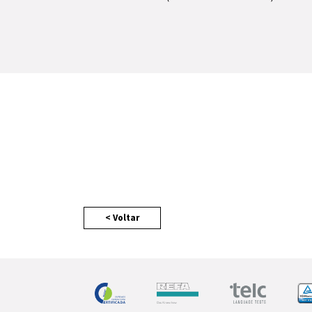
< Voltar