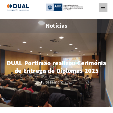
Notícias
DUAL Portimão realizou Cerimónia
de Entrega de Diplomas 2025
18 dezembro 2025