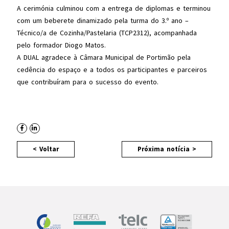
A cerimónia culminou com a entrega de diplomas e terminou
com um beberete dinamizado pela turma do 3.º ano –
Técnico/a de Cozinha/Pastelaria (TCP2312), acompanhada
pelo formador Diogo Matos.
A DUAL agradece à Câmara Municipal de Portimão pela
cedência do espaço e a todos os participantes e parceiros
que contribuíram para o sucesso do evento.
< Voltar
Próxima notícia >