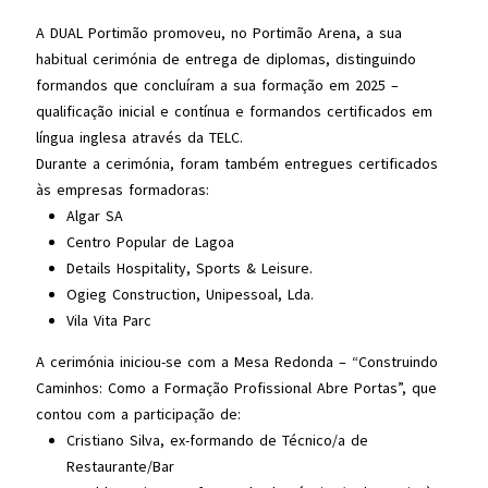
A DUAL Portimão promoveu, no Portimão Arena, a sua
habitual cerimónia de entrega de diplomas, distinguindo
formandos que concluíram a sua formação em 2025 –
qualificação inicial e contínua e formandos certificados em
língua inglesa através da TELC.
Durante a cerimónia, foram também entregues certificados
às empresas formadoras:
Algar SA
Centro Popular de Lagoa
Details Hospitality, Sports & Leisure.
Ogieg Construction, Unipessoal, Lda.
Vila Vita Parc
A cerimónia iniciou-se com a Mesa Redonda – “Construindo
Caminhos: Como a Formação Profissional Abre Portas”, que
contou com a participação de:
Cristiano Silva, ex-formando de Técnico/a de
Restaurante/Bar