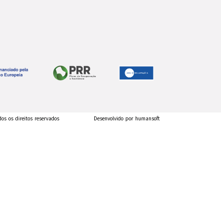
dos os direitos reservados
Desenvolvido por humansoft