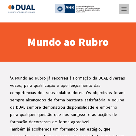
Mundo ao Rubro
"A Mundo ao Rubro já recorreu à Formação da DUAL diversas
vezes, para qualificação e aperfeiçoamento das
competências dos seus colaboradores. Os objectivos foram
sempre alcançados de forma bastante satisfatória. A equipa
da DUAL sempre demonstrou disponibilidade e empenho
para qualquer questão que nos surgisse e as acções de
formação decorreram de forma agradável.
Também já acolhemos um formando em estágio, que