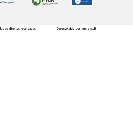
dos os direitos reservados
Desenvolvido por humansoft