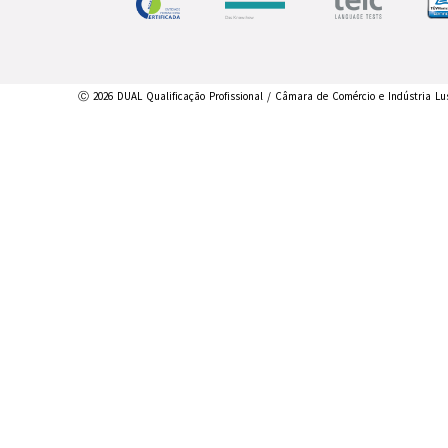
Ⓒ 2026 DUAL Qualificação Profissional / Câmara de Comércio e Indústria Lu