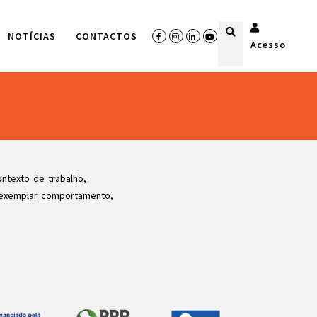
NOTÍCIAS
CONTACTOS
Acesso
ntexto de trabalho,
 exemplar comportamento,