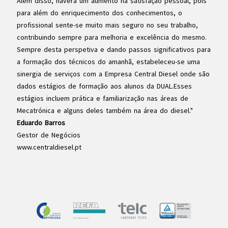
Além disso, haverá um aumento na satisfação pessoal, pois
para além do enriquecimento dos conhecimentos, o
profissional sente-se muito mais seguro no seu trabalho,
contribuindo sempre para melhoria e excelência do mesmo.
Sempre desta perspetiva e dando passos significativos para
a formação dos técnicos do amanhã, estabeleceu-se uma
sinergia de serviços com a Empresa Central Diesel onde são
dados estágios de formação aos alunos da DUAL.
Esses
estágios incluem prática e familiarização nas áreas de
Mecatrónica e alguns deles também na área do diesel."
Eduardo Barros
Gestor de Negócios
www.centraldiesel.pt