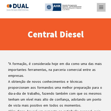
Central Diesel
"A formação, é considerada hoje em dia como uma das mais
importantes ferramentas, na parceria comercial entre as
empresas.
A obtenção de novos conhecimentos e técnicas
proporcionam aos formandos uma melhor preparação para o
dia-a-dia de trabalho, fazendo também com que os mesmos
tenham um nível mais alto de confiança, adotando um ponto
de vista mais positivo em todos os momentos.