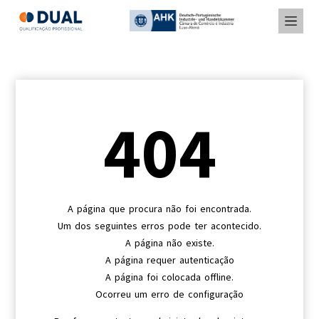
404
A página que procura não foi encontrada.
Um dos seguintes erros pode ter acontecido.
A página não existe.
A página requer autenticação
A página foi colocada offline.
Ocorreu um erro de configuração