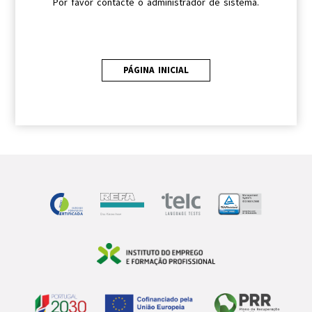
Por favor contacte o administrador de sistema.
PÁGINA INICIAL