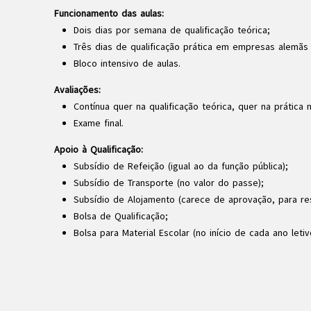
Funcionamento das aulas:
Dois dias por semana de qualificação teórica;
Três dias de qualificação prática em empresas alemãs
Bloco intensivo de aulas.
Avaliações:
Contínua quer na qualificação teórica, quer na prática
Exame final.
Apoio à Qualificação:
Subsídio de Refeição (igual ao da função pública);
Subsídio de Transporte (no valor do passe);
Subsídio de Alojamento (carece de aprovação, para re
Bolsa de Qualificação;
Bolsa para Material Escolar (no início de cada ano letiv