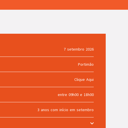
7 setembro 2026
Portimão
Clique Aqui
entre 09h00 e 18h00
3 anos com início em setembro