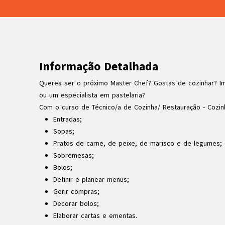
Informação Detalhada
Queres ser o próximo Master Chef? Gostas de cozinhar? I
ou um especialista em pastelaria?
Com o curso de Técnico/a de Cozinha/ Restauração - Cozin
Entradas;
Sopas;
Pratos de carne, de peixe, de marisco e de legumes;
Sobremesas;
Bolos;
Definir e planear menus;
Gerir compras;
Decorar bolos;
Elaborar cartas e ementas.