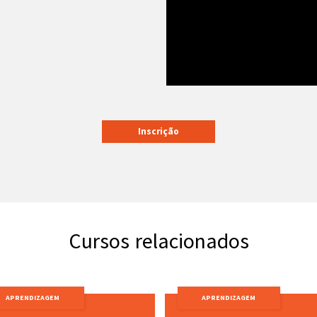
Inscrição
Cursos relacionados
APRENDIZAGEM
APRENDIZAGEM