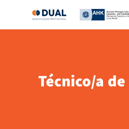
Técnico/a de