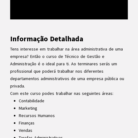
Informação Detalhada
Tens interesse em trabalhar na área administrativa de uma
empresa? Então o curso de Técnico de Gestão e
Administração é o ideal para ti. Ao terminares serás um
profissional que poderá trabalhar nos diferentes
departamentos administrativos de uma empresa pública ou
privada.
Com este curso podes trabalhar nas seguintes áreas:
Contabilidade
Marketing
Recursos Humanos
Finanças
Vendas
Tarefas Administrativas