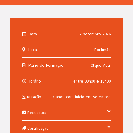
Data
7 setembro 2026
Local
Portimão
Plano de Formação
Clique Aqui
Horário
entre 09h00 e 18h00
Duração
3 anos com início em setembro
Requisitos
Certificação