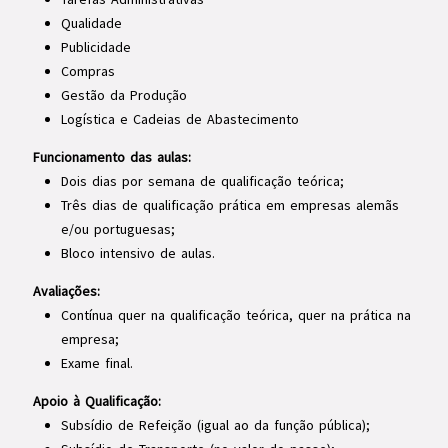
Qualidade
Publicidade
Compras
Gestão da Produção
Logística e Cadeias de Abastecimento
Funcionamento das aulas:
Dois dias por semana de qualificação teórica;
Três dias de qualificação prática em empresas alemãs
e/ou portuguesas;
Bloco intensivo de aulas.
Avaliações:
Contínua quer na qualificação teórica, quer na prática na
empresa;
Exame final.
Apoio à Qualificação:
Subsídio de Refeição (igual ao da função pública);