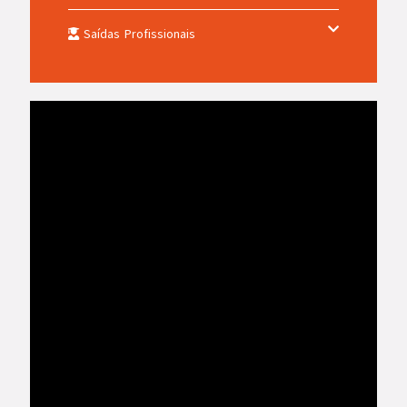
Saídas Profissionais