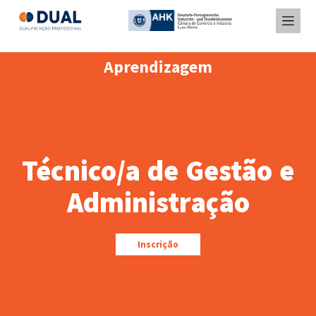
Aprendizagem
Técnico/a de Gestão e
Administração
Inscrição