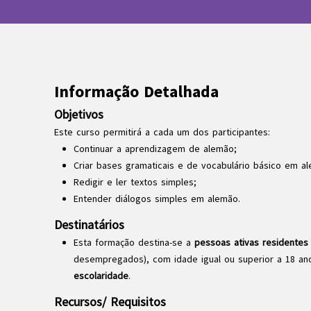
Informação Detalhada
Objetivos
Este curso permitirá a cada um dos participantes:
Continuar a aprendizagem de alemão;
Criar bases gramaticais e de vocabulário básico em a
Redigir e ler textos simples;
Entender diálogos simples em alemão.
Destinatários
Esta formação destina-se a
pessoas ativas residentes
desempregados), com idade igual ou superior a 18 a
escolaridade
.
Recursos/ Requisitos