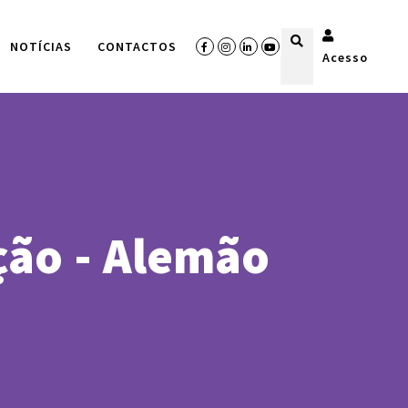
NOTÍCIAS
CONTACTOS
Acesso
ção - Alemão