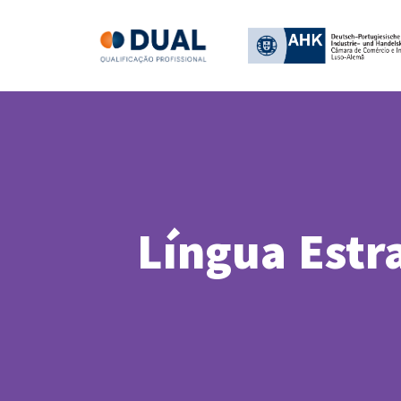
Língua Estr