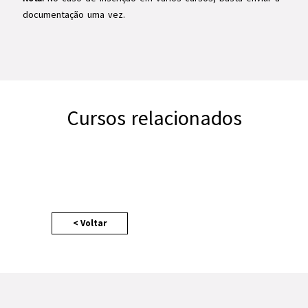
documentação uma vez.
Cursos relacionados
< Voltar