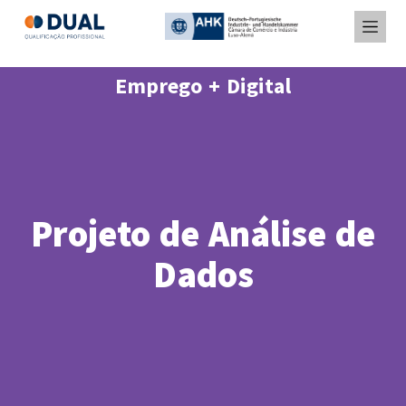
Emprego + Digital
Projeto de Análise de
Dados