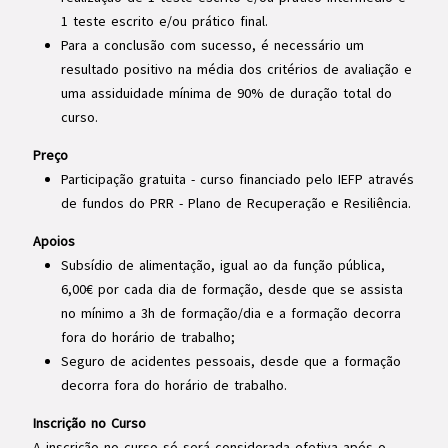
1 teste escrito e/ou prático final.
Para a conclusão com sucesso, é necessário um
resultado positivo na média dos critérios de avaliação e
uma assiduidade mínima de 90% de duração total do
curso.
Preço
Participação gratuita - curso financiado pelo IEFP através
de fundos do PRR - Plano de Recuperação e Resiliência.
Apoios
Subsídio de alimentação, igual ao da função pública,
6,00€ por cada dia de formação, desde que se assista
no mínimo a 3h de formação/dia e a formação decorra
fora do horário de trabalho;
Seguro de acidentes pessoais, desde que a formação
decorra fora do horário de trabalho.
Inscrição no Curso
A inscrição no curso só será considerada efetiva após o