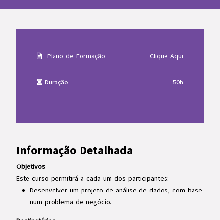
Plano de Formação
Clique Aqui
Duração
50h
Informação Detalhada
Objetivos
Este curso permitirá a cada um dos participantes:
Desenvolver um projeto de análise de dados, com base
num problema de negócio.