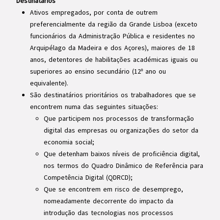
Destinatários
Ativos empregados, por conta de outrem
preferencialmente da região da Grande Lisboa (exceto
funcionários da Administração Pública e residentes no
Arquipélago da Madeira e dos Açores), maiores de 18
anos, detentores de habilitações académicas iguais ou
superiores ao ensino secundário (12º ano ou
equivalente).
São destinatários prioritários os trabalhadores que se
encontrem numa das seguintes situações:
Que participem nos processos de transformação
digital das empresas ou organizações do setor da
economia social;
Que detenham baixos níveis de proficiência digital,
nos termos do Quadro Dinâmico de Referência para
Competência Digital (QDRCD);
Que se encontrem em risco de desemprego,
nomeadamente decorrente do impacto da
introdução das tecnologias nos processos