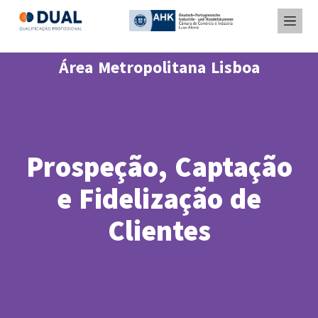
Área Metropolitana Lisboa
Prospeção, Captação
e Fidelização de
Clientes