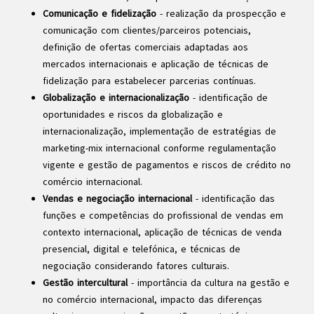
Comunicação e fidelização
- realização da prospecção e
comunicação com clientes/parceiros potenciais,
definição de ofertas comerciais adaptadas aos
mercados internacionais e aplicação de técnicas de
fidelização para estabelecer parcerias contínuas.
Globalização e internacionalização
- identificação de
oportunidades e riscos da globalização e
internacionalização, implementação de estratégias de
marketing-mix internacional conforme regulamentação
vigente e gestão de pagamentos e riscos de crédito no
comércio internacional.
Vendas e negociação internacional
- identificação das
funções e competências do profissional de vendas em
contexto internacional, aplicação de técnicas de venda
presencial, digital e telefónica, e técnicas de
negociação considerando fatores culturais.
Gestão intercultural
- importância da cultura na gestão e
no comércio internacional, impacto das diferenças