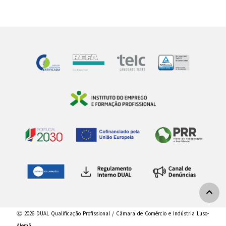
Ⓒ 2026 DUAL Qualificação Profissional / Câmara de Comércio e Indústria Luso-
Alemã