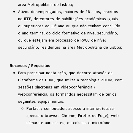
área Metropolitana de Lisboa;
Ativos desempregados, maiores de 18 anos, inscritos
no IEFP, detentores de habilitações académicas iguais
ou superiores ao 12º ano ou que não tenham concluído
o ano terminal do ciclo formativo de nível secundário,
ou que estejam em processo de RVCC de nível
secundário, residentes na área Metropolitana de Lisboa;
Recursos / Requisitos
Para participar nesta ação, que decorre através da
Plataforma da DUAL, que utiliza a tecnologia ZOOM, com
sessões síncronas em videoconferência /
webconferência, os formandos necessitam de ter os
seguintes equipamentos:
Portátil / computador, acesso a internet (utilizar
apenas o browser Chrome, Firefox ou Edge), web
câmara e auriculares, ou colunas e microfone.