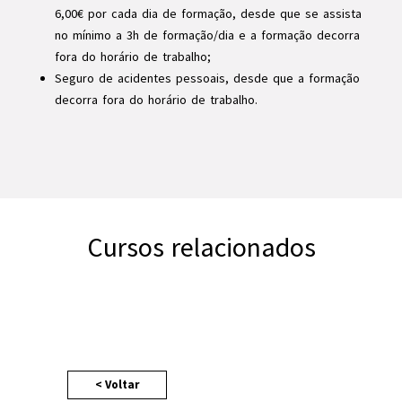
6,00€ por cada dia de formação, desde que se assista
no mínimo a 3h de formação/dia e a formação decorra
fora do horário de trabalho;
Seguro de acidentes pessoais, desde que a formação
decorra fora do horário de trabalho.
Cursos relacionados
< Voltar