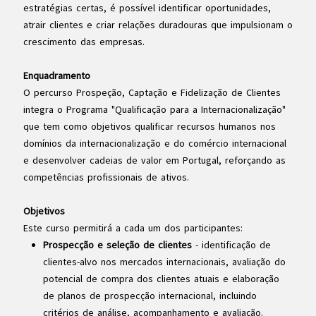
estratégias certas, é possível identificar oportunidades,
atrair clientes e criar relações duradouras que impulsionam o
crescimento das empresas.
Enquadramento
O percurso Prospeção, Captação e Fidelização de Clientes
integra o Programa "Qualificação para a Internacionalização"
que tem como objetivos qualificar recursos humanos nos
domínios da internacionalização e do comércio internacional
e desenvolver cadeias de valor em Portugal, reforçando as
competências profissionais de ativos.
Objetivos
Este curso permitirá a cada um dos participantes:
Prospecção e seleção de clientes
- identificação de
clientes-alvo nos mercados internacionais, avaliação do
potencial de compra dos clientes atuais e elaboração
de planos de prospecção internacional, incluindo
critérios de análise, acompanhamento e avaliação.