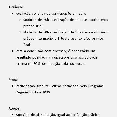
Avaliação
Avaliação contínua de participação em aula:
Módulos de 25h - realização de 1 teste escrito e/ou
prático final
Módulos de 50h - realização de 1 teste escrito e/ou
prático intermédio e 1 teste escrito e/ou prático
final
Para a conclusão com sucesso, é necessário um
resultado positivo na avaliação e uma assiduidade
mínima de 90% de duração total do curso.
Preço
Participação gratuita - curso financiado pelo Programa
Regional Lisboa 2030.
Apoios
Subsídio de alimentação, igual ao da função pública,