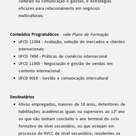
culturais na comunicação e gestão, e estratégias
eficazes para relacionamento em negócios
multiculturais.
Conteúdos Programáticos
-
vide Plano de Formação
UFCD 11004 - Avaliação, seleção de mercados e clientes
internacionais
UFCD 7494 - Práticas de comércio internacional
UFCD 11005 - Negociação e gestão de vendas em
contexto internacional
UFCD 8018 - Gestão e comunicação intercultural
Destinatários
Ativos empregados, maiores de 18 anos, detentores de
habilitações académicas iguais ou superiores ao 12º ano
ou que não tenham concluído o ano terminal do ciclo
formativo de nível secundário, ou que estejam em
processo de RVCC de nível secundário, residentes na