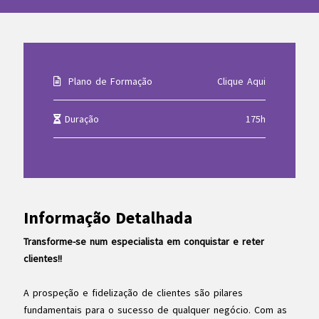
Plano de Formação
Clique Aqui
Duração
175h
Informação Detalhada
Transforme-se num especialista em conquistar e reter
clientes!!
A prospeção e fidelização de clientes são pilares
fundamentais para o sucesso de qualquer negócio. Com as