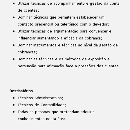
Utilizar técnicas de acompanhamento e gestão da conta
de clientes;
Dominar técnicas que permitem estabelecer um
contacto presencial ou telefónico com o devedor;
Utilizar técnicas de argumentação para convencer e
influenciar aumentando a eficácia da cobrança;
Dominar instrumentos e técnicas ao nível da gestão de
cobranças;
Dominar as técnicas e os métodos de exposição e
persuasão para afirmação face a pressões dos clientes.
Destinatários
Técnicos Administrativos;
Técnicos de Contabilidade;
Todas as pessoas que pretendam adquirir
conhecimentos nesta área.