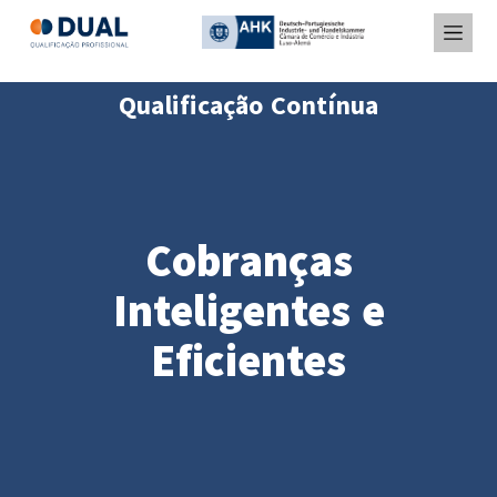
Qualificação Contínua
Cobranças
Inteligentes e
Eficientes