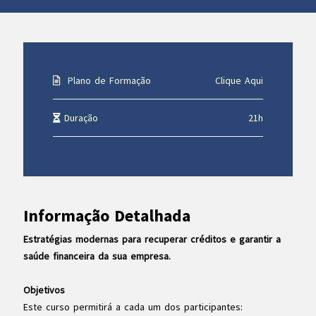
Plano de Formação
Clique Aqui
Duração
21h
Informação Detalhada
Estratégias modernas para recuperar créditos e garantir a
saúde financeira da sua empresa.
Objetivos
Este curso permitirá a cada um dos participantes: