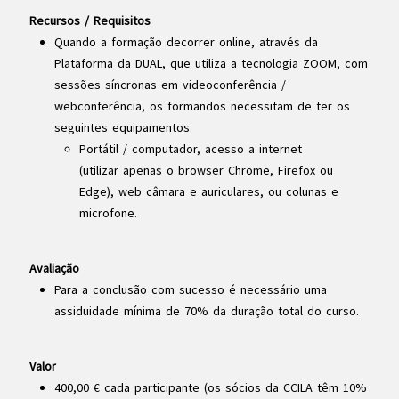
Recursos / Requisitos
Quando a formação decorrer online, através da
Plataforma da DUAL, que utiliza a tecnologia ZOOM, com
sessões síncronas em videoconferência /
webconferência, os formandos necessitam de ter os
seguintes equipamentos:
Portátil / computador, acesso a internet
(utilizar apenas o browser Chrome, Firefox ou
Edge), web câmara e auriculares, ou colunas e
microfone.
Avaliação
Para a conclusão com sucesso é necessário uma
assiduidade mínima de 70% da duração total do curso.
Valor
400,00 € cada participante (os sócios da CCILA têm 10%