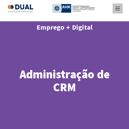
Emprego + Digital
Administração de
CRM