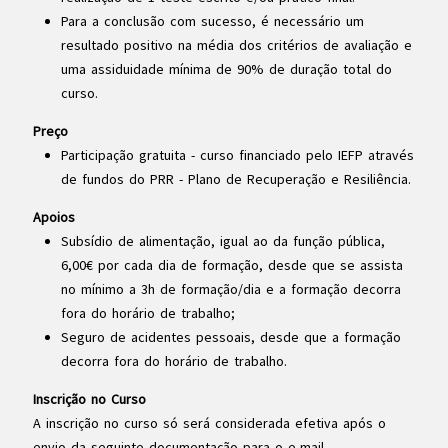
Para a conclusão com sucesso, é necessário um
resultado positivo na média dos critérios de avaliação e
uma assiduidade mínima de 90% de duração total do
curso.
Preço
Participação gratuita - curso financiado pelo IEFP através
de fundos do PRR - Plano de Recuperação e Resiliência.
Apoios
Subsídio de alimentação, igual ao da função pública,
6,00€ por cada dia de formação, desde que se assista
no mínimo a 3h de formação/dia e a formação decorra
fora do horário de trabalho;
Seguro de acidentes pessoais, desde que a formação
decorra fora do horário de trabalho.
Inscrição no Curso
A inscrição no curso só será considerada efetiva após o
envio da seguinte documentação para o e-mail