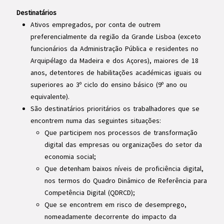
Destinatários
Ativos empregados, por conta de outrem
preferencialmente da região da Grande Lisboa (exceto
funcionários da Administração Pública e residentes no
Arquipélago da Madeira e dos Açores), maiores de 18
anos, detentores de habilitações académicas iguais ou
superiores ao 3º ciclo do ensino básico (9º ano ou
equivalente).
São destinatários prioritários os trabalhadores que se
encontrem numa das seguintes situações:
Que participem nos processos de transformação
digital das empresas ou organizações do setor da
economia social;
Que detenham baixos níveis de proficiência digital,
nos termos do Quadro Dinâmico de Referência para
Competência Digital (QDRCD);
Que se encontrem em risco de desemprego,
nomeadamente decorrente do impacto da