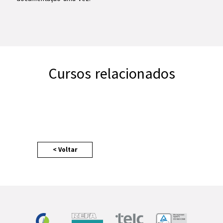
Cursos relacionados
< Voltar