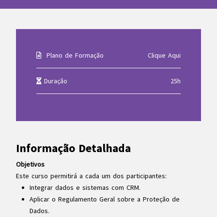
Plano de Formação
Clique Aqui
Duração
25h
Informação Detalhada
Objetivos
Este curso permitirá a cada um dos participantes:
Integrar dados e sistemas com CRM.
Aplicar o Regulamento Geral sobre a Proteção de
Dados.