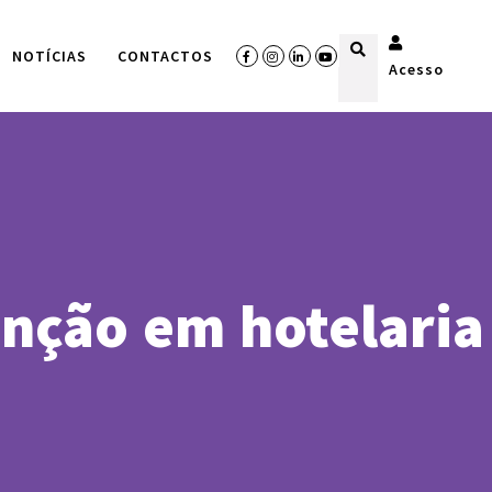
NOTÍCIAS
CONTACTOS
Acesso
nção em hotelaria