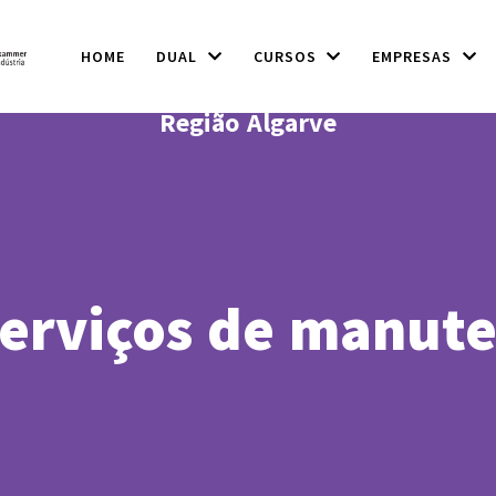
HOME
DUAL
CURSOS
EMPRESAS
Região Algarve
serviços de manute