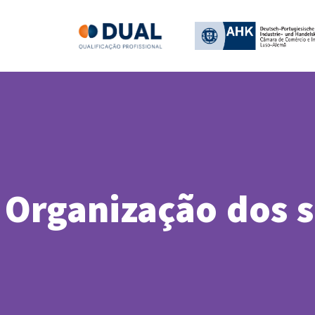
Organização dos 