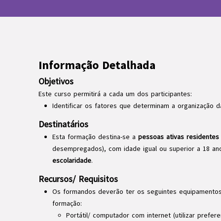
Informação Detalhada
Objetivos
Este curso permitirá a cada um dos participantes:
Identificar os fatores que determinam a organização d
Destinatários
Esta formação destina-se a
pessoas ativas residentes
desempregados), com idade igual ou superior a 18 a
escolaridade
.
Recursos/ Requisitos
Os formandos deverão ter os seguintes equipamentos
formação:
Portátil/ computador com internet (utilizar pref