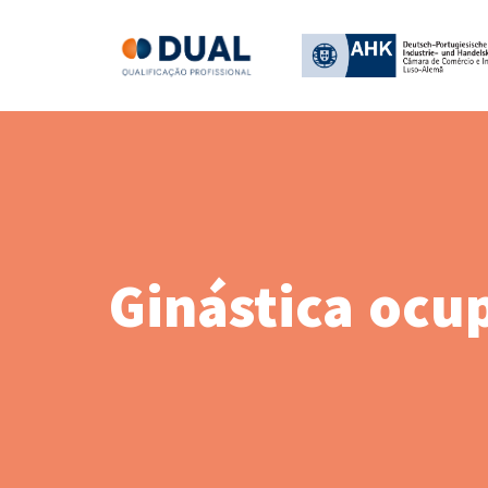
Ginástica ocu