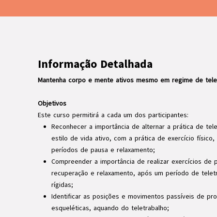
Informação Detalhada
Mantenha corpo e mente ativos mesmo em regime de telet
Objetivos
Este curso permitirá a cada um dos participantes:
Reconhecer a importância de alternar a prática de te
estilo de vida ativo, com a prática de exercício físico
períodos de pausa e relaxamento;
Compreender a importância de realizar exercícios de 
recuperação e relaxamento, após um período de telet
rígidas;
Identificar as posições e movimentos passíveis de pr
esqueléticas, aquando do teletrabalho;