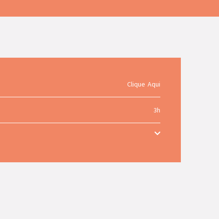
Clique Aqui
3h