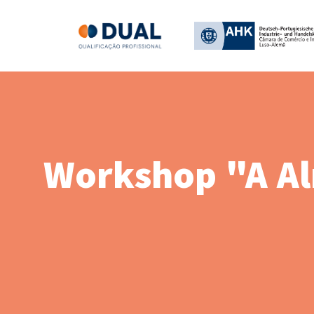
Workshop "A Al