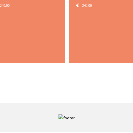
240.00
140.00