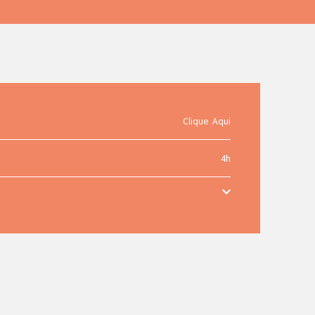
Clique Aqui
4h