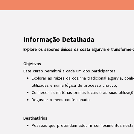
Informação Detalhada
Explore os sabores únicos da costa algarvia e transforme
Objetivos
Este curso permitirá a cada um dos participantes:
Explorar as raízes da cozinha tradicional algarvia, co
utilizadas e numa lógica de processo criativo;
Conhecer as matérias primas locais e as suas utilizaçõ
Degustar o menu confecionado.
Destinatários
Pessoas que pretendam adquirir conhecimentos nesta 