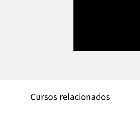
Cursos relacionados