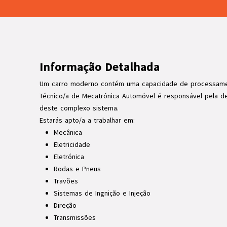
Informação Detalhada
Um carro moderno contém uma capacidade de processame
Técnico/a de Mecatrónica Automóvel é responsável pela de
deste complexo sistema.
Estarás apto/a a trabalhar em:
Mecânica
Eletricidade
Eletrónica
Rodas e Pneus
Travões
Sistemas de Ingnição e Injeção
Direção
Transmissões