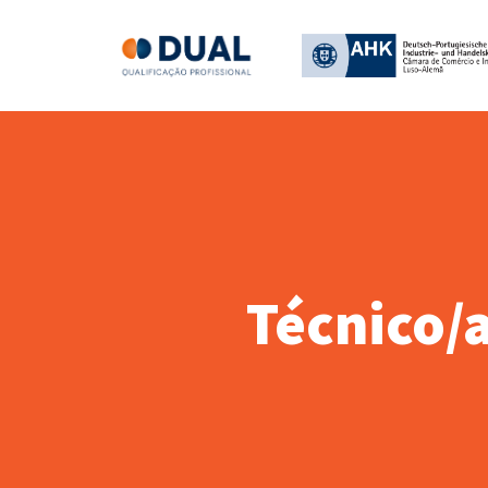
Técnico/