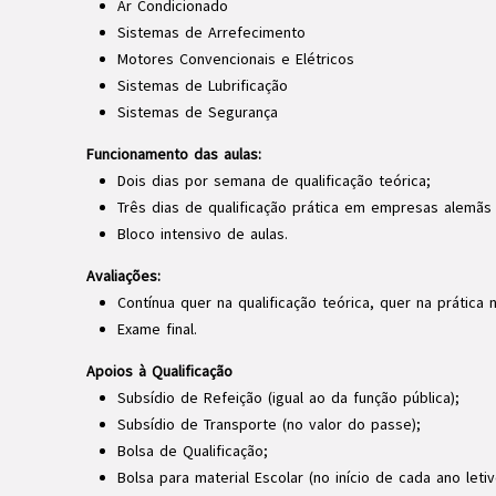
Ar Condicionado
Sistemas de Arrefecimento
Motores Convencionais e Elétricos
Sistemas de Lubrificação
Sistemas de Segurança
Funcionamento das aulas:
Dois dias por semana de qualificação teórica;
Três dias de qualificação prática em empresas alemãs
Bloco intensivo de aulas.
Avaliações:
Contínua quer na qualificação teórica, quer na prática
Exame final.
Apoios à Qualificação
Subsídio de Refeição (igual ao da função pública);
Subsídio de Transporte (no valor do passe);
Bolsa de Qualificação;
Bolsa para material Escolar (no início de cada ano letiv