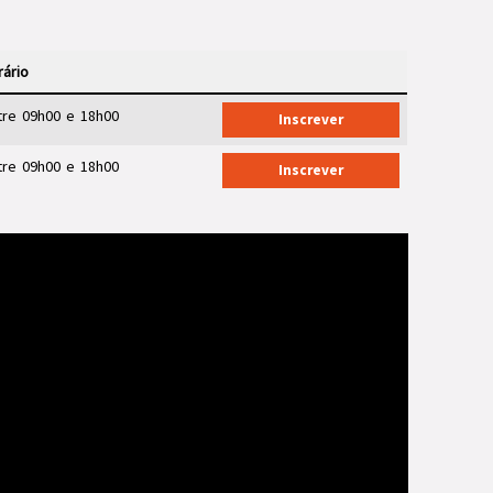
rário
tre 09h00 e 18h00
Inscrever
tre 09h00 e 18h00
Inscrever