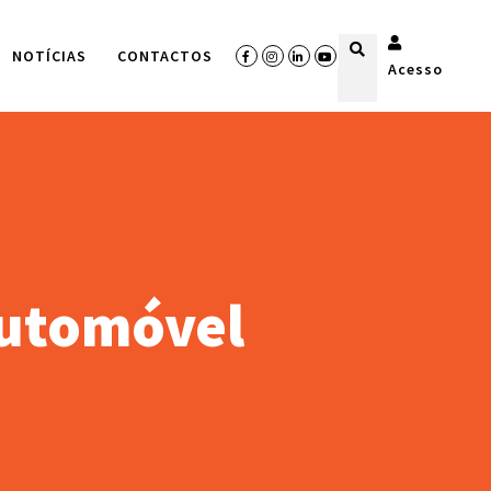
NOTÍCIAS
CONTACTOS
Acesso
Automóvel