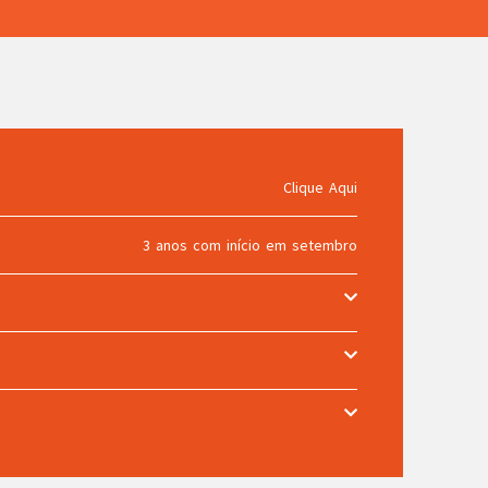
Clique Aqui
3 anos com início em setembro