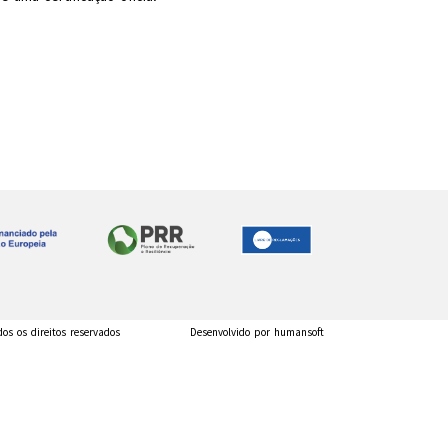
dos os direitos reservados
Desenvolvido por humansoft