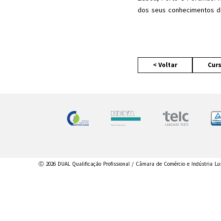
dos seus conhecimentos de
< Voltar
Cur
Ⓒ 2026 DUAL Qualificação Profissional / Câmara de Comércio e Indústria Lu