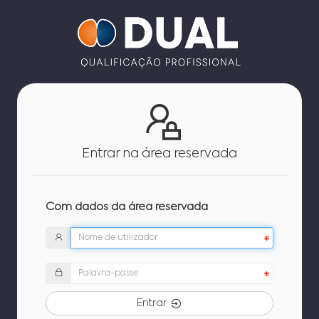
Entrar na área reservada
Com dados da área reservada
Entrar