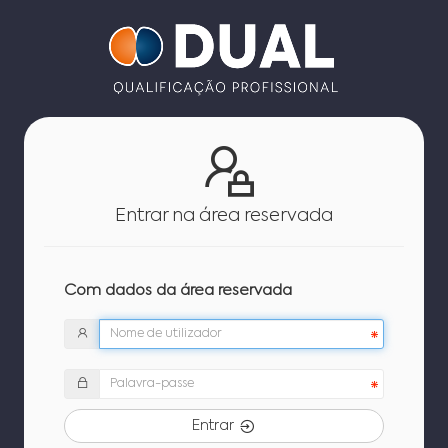
Entrar na área reservada
Com dados da área reservada
Entrar