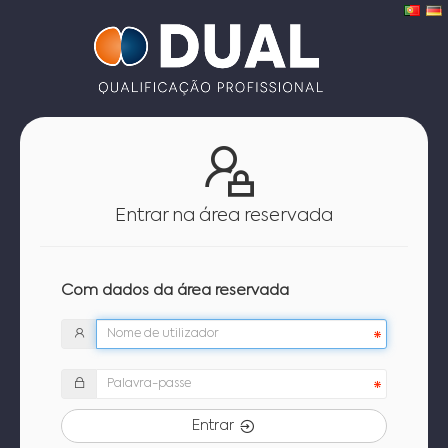
Entrar na área reservada
Com dados da área reservada
Entrar