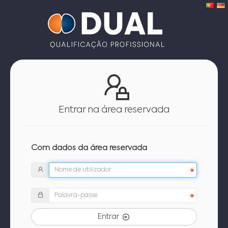
Entrar na área reservada
Com dados da área reservada
Entrar