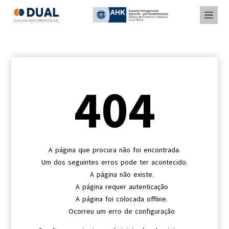
404
A página que procura não foi encontrada.
Um dos seguintes erros pode ter acontecido.
A página não existe.
A página requer autenticação
A página foi colocada offline.
Ocorreu um erro de configuração