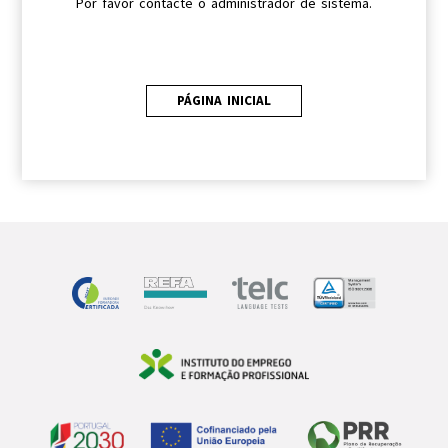
Por favor contacte o administrador de sistema.
PÁGINA INICIAL