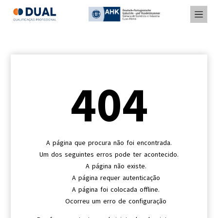
404
A página que procura não foi encontrada.
Um dos seguintes erros pode ter acontecido.
A página não existe.
A página requer autenticação
A página foi colocada offline.
Ocorreu um erro de configuração