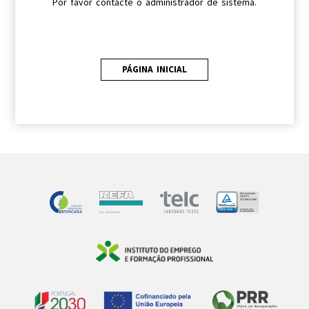
Por favor contacte o administrador de sistema.
PÁGINA INICIAL