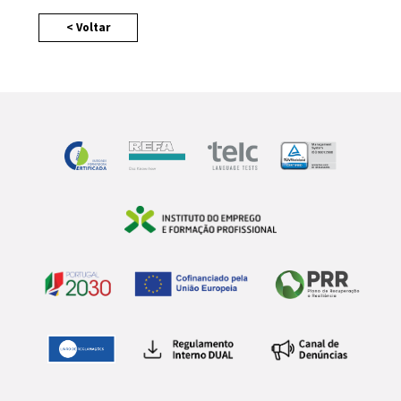
< Voltar