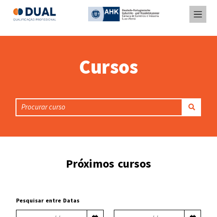
Cursos
Próximos cursos
Pesquisar entre Datas