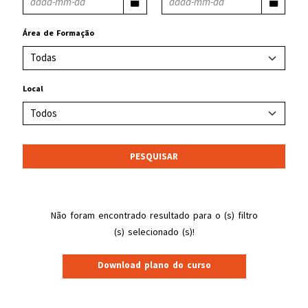
Área de Formação
Local
PESQUISAR
Não foram encontrado resultado para o (s) filtro
(s) selecionado (s)!
Download plano do curso