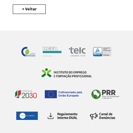
< Voltar