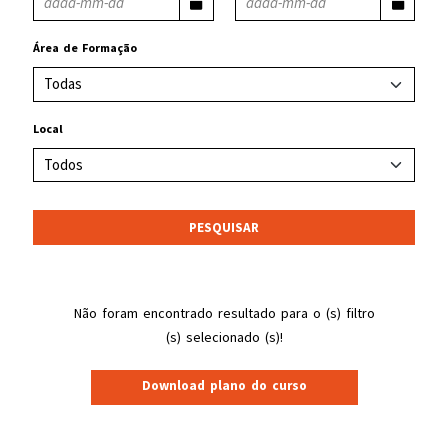
Área de Formação
Local
PESQUISAR
Não foram encontrado resultado para o (s) filtro
(s) selecionado (s)!
Download plano do curso