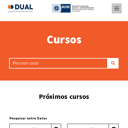
Cursos
Próximos cursos
Pesquisar entre Datas