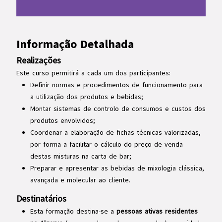
Informação Detalhada
Realizações
Este curso permitirá a cada um dos participantes:
Definir normas e procedimentos de funcionamento para
a utilização dos produtos e bebidas;
Montar sistemas de controlo de consumos e custos dos
produtos envolvidos;
Coordenar a elaboração de fichas técnicas valorizadas,
por forma a facilitar o cálculo do preço de venda
destas misturas na carta de bar;
Preparar e apresentar as bebidas de mixologia clássica,
avançada e molecular ao cliente.
Destinatários
Esta formação destina-se a
pessoas ativas residentes