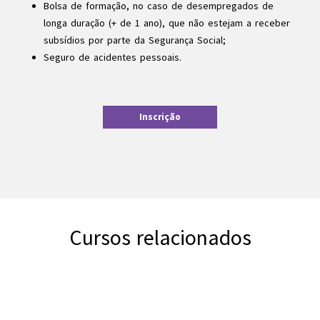
Bolsa de formação, no caso de desempregados de
longa duração (+ de 1 ano), que não estejam a receber
subsídios por parte da Segurança Social;
Seguro de acidentes pessoais.
Inscrição
Cursos relacionados