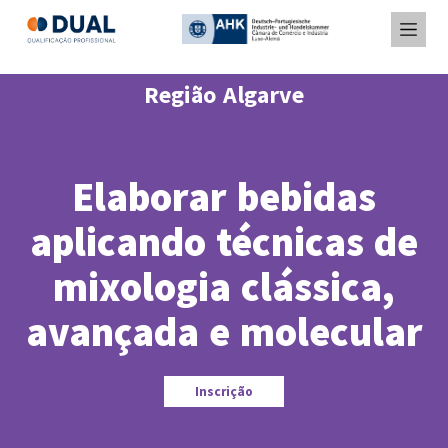
Região Algarve
Elaborar bebidas
aplicando técnicas de
mixologia clássica,
avançada e molecular
Inscrição