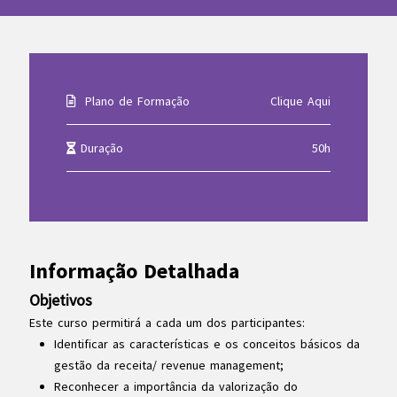
Plano de Formação
Clique Aqui
Duração
50h
Informação Detalhada
Objetivos
Este curso permitirá a cada um dos participantes:
Identificar as características e os conceitos básicos da
gestão da receita/ revenue management;
Reconhecer a importância da valorização do