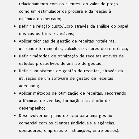
relacionamento com os clientes, do valor do preço
como um estimulador da procura e da reação à
dinâmica do mercado;
Definir a relação custo/lucro através da análise do papel
dos custos fixos e variáveis;
Aplicar técnicas de gestão de receitas hoteleiras,
utilizando ferramentas, cálculos e valores de referência;
Definir métodos de otimização de receitas através de
estudos prospetivos de análise de gestão;
Definir um sistema de gestão de receitas, através da
utilização de um software de gestão de receitas
adequado;
Aplicar métodos de otimização de receitas, recorrendo
a técnicas de vendas, formação e avaliação de
desempenho;
Desenvolver um plano de ação para uma gestão
comercial com os clientes (individuais e agências,
operadores, empresas e instituições, entre outros).