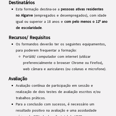
Destinatários
Esta formação destina-se a
pessoas ativas residentes
no Algarve
(empregados e desempregados), com idade
igual ou superior a 18 anos e
com pelo menos o 12º ano
de escolaridade
.
Recursos/ Requisitos
Os formandos deverão ter os seguintes equipamentos,
para poderem frequentar a formação:
Portátil/ computador com internet (utilizar
preferencialmente o browser Chrome ou Firefox),
web câmara e auriculares (ou colunas e microfone).
Avaliação
Avaliação contínua de participação em sessão e
realização de dois testes de avaliação escritos e/ou
trabalhos práticos.
Para a conclusão com sucesso, é necessário um
resultado positivo na avaliação e uma assiduidade