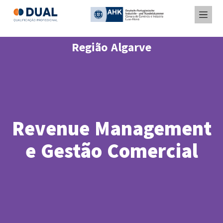
Região Algarve
Revenue Management
e Gestão Comercial