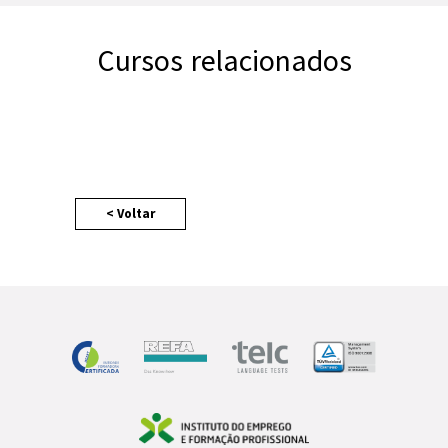
Cursos relacionados
< Voltar