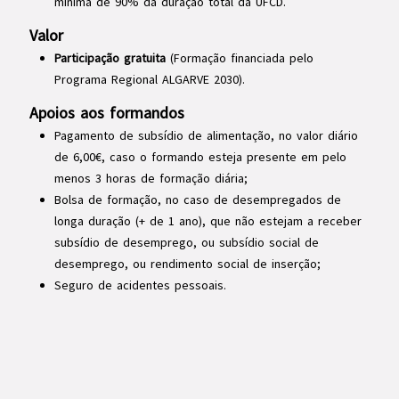
mínima de 90% da duração total da UFCD.
Valor
Participação gratuita
(Formação financiada pelo
Programa Regional ALGARVE 2030).
Apoios aos formandos
Pagamento de subsídio de alimentação, no valor diário
de 6,00€, caso o formando esteja presente em pelo
menos 3 horas de formação diária;
Bolsa de formação, no caso de desempregados de
longa duração (+ de 1 ano), que não estejam a receber
subsídio de desemprego, ou subsídio social de
desemprego, ou rendimento social de inserção;
Seguro de acidentes pessoais.